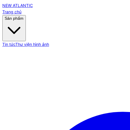
NEW ATLANTIC
Trang chủ
Sản phẩm
Tin tức
Thư viện hình ảnh