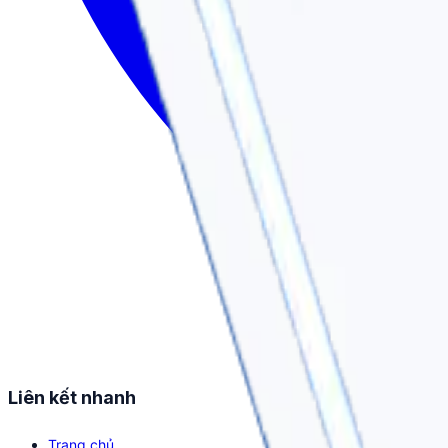
Liên kết nhanh
Trang chủ