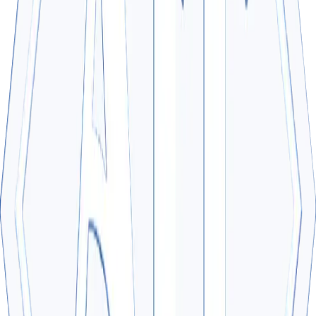
Hà Nội