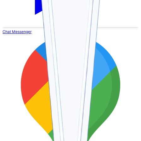
Chat Messenger