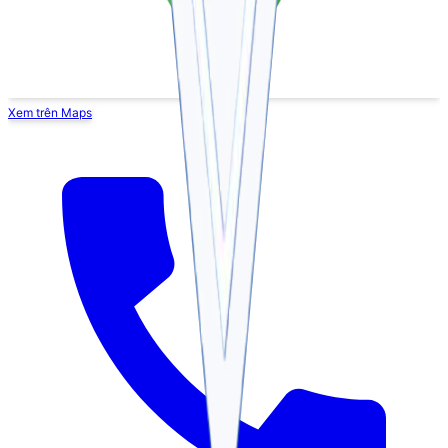
Xem trên Maps