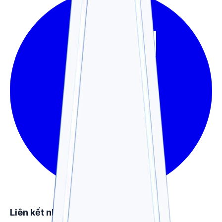
Liên kết nhanh